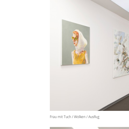
Frau mit Tuch / Wolken / Ausflug