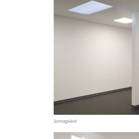
Sonntagskleid