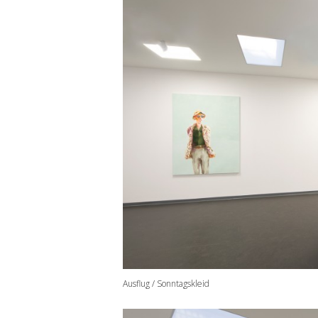
Ausflug / Sonntagskleid