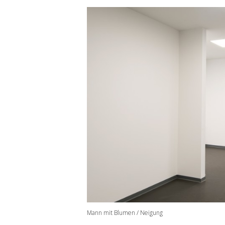
Mann mit Blumen / Neigung