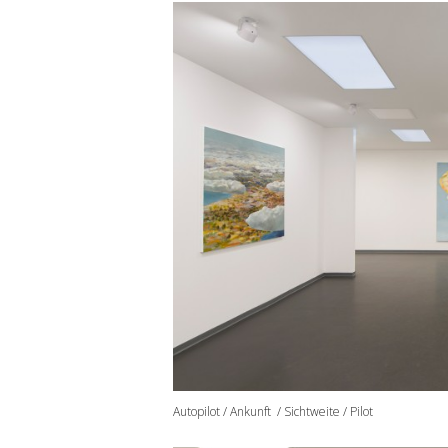
Autopilot / Ankunft / Sichtweite / Pilot