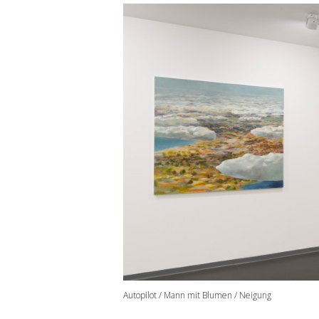
Autopilot / Mann mit Blumen / Neigung