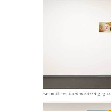
Mann mit Blumen, 30 x 40 cm, 2017 / Neigung, 40 