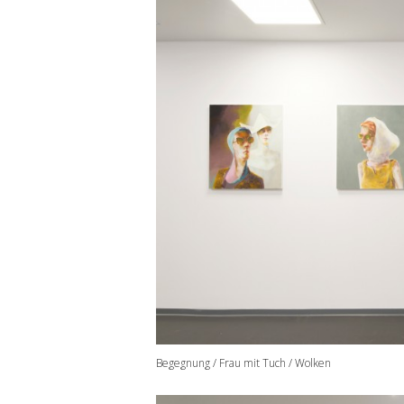
Begegnung / Frau mit Tuch / Wolken