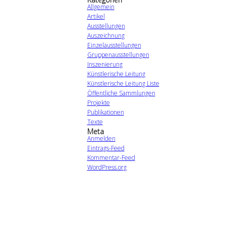
Allgemein
Artikel
Ausstellungen
Auszeichnung
Einzelausstellungen
Gruppenausstellungen
Inszenierung
Künstlerische Leitung
Künstlerische Leitung Liste
Öffentliche Sammlungen
Projekte
Publikationen
Texte
Meta
Anmelden
Eintrags-Feed
Kommentar-Feed
WordPress.org