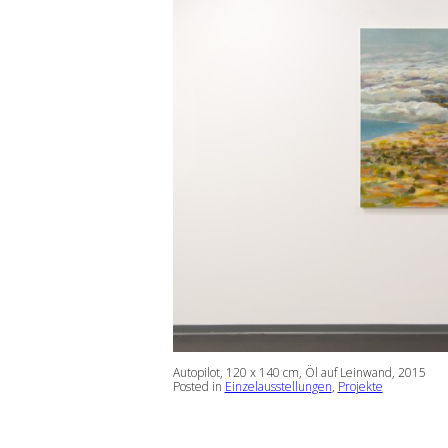
Autopilot, 120 x 140 cm, Öl auf Leinwand, 2015
Posted in
Einzelausstellungen
,
Projekte