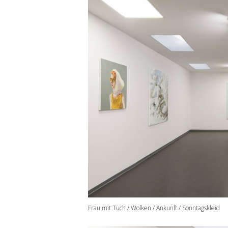
Frau mit Tuch / Wolken / Ankunft / Sonntagskleid