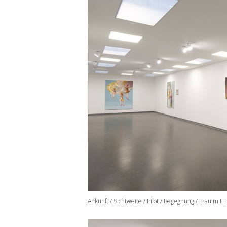
Ankunft / Sichtweite / Pilot / Begegnung / Frau mit 