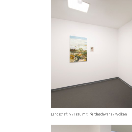
Landschaft IV / Frau mit Pferdeschwanz / Wolken