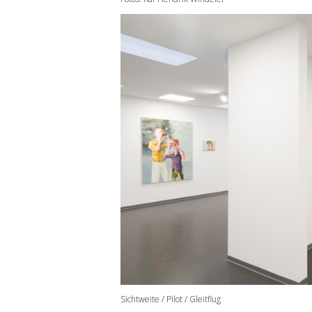
Sichtweite / Pilot / Gleitflug