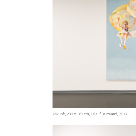
Ankunft, 200 x 160 cm, Öl auf Leinwand, 2017