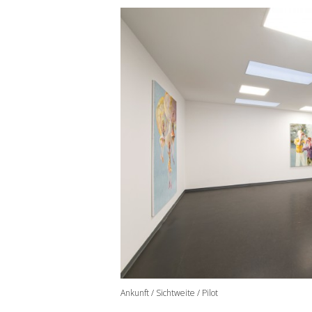
Ankunft / Sichtweite / Pilot