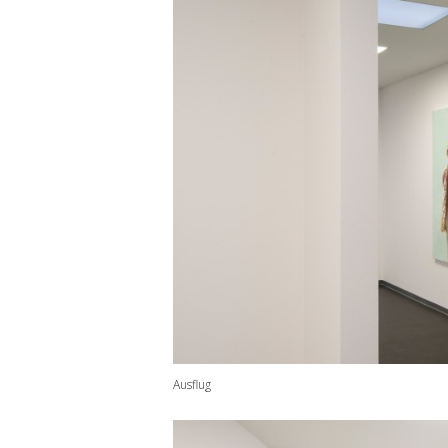
Ausflug