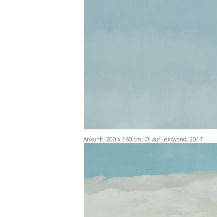
Ankunft, 200 x 160 cm, Öl auf Leinwand, 2017