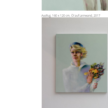
Ausflug, 160 x 120 cm, Öl auf Leinwand, 2017