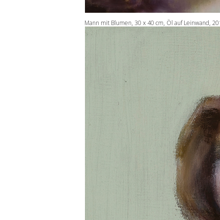
Mann mit Blumen, 30 x 40 cm, Öl auf Leinwand, 2