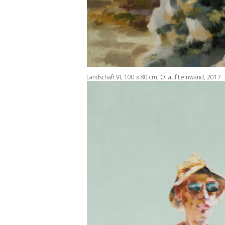
Landschaft VI, 100 x 80 cm, Öl auf Leinwand, 2017