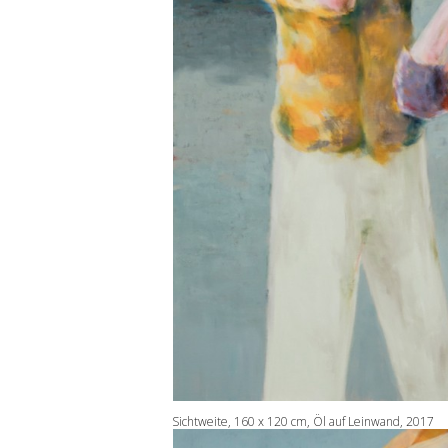
Sichtweite, 160 x 120 cm, Öl auf Leinwand, 2017