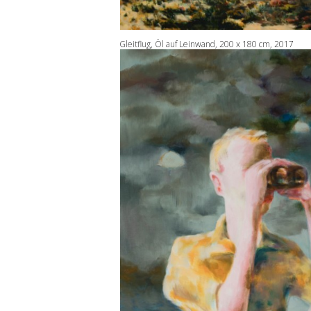
Gleitflug, Öl auf Leinwand, 200 x 180 cm, 2017