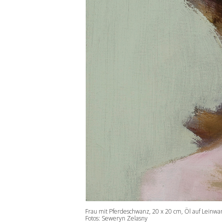
Frau mit Pferdeschwanz, 20 x 20 cm, Öl auf Leinw
Fotos: Seweryn Zelasny